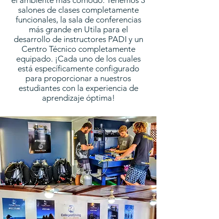
el ambiente más cómodo. Tenemos 3
salones de clases completamente
funcionales, la sala de conferencias
más grande en Utila para el
desarrollo de instructores PADI y un
Centro Técnico completamente
equipado. ¡Cada uno de los cuales
está específicamente configurado
para proporcionar a nuestros
estudiantes con la experiencia de
aprendizaje óptima!